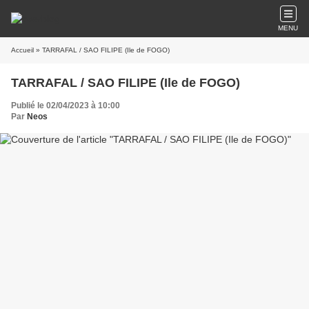
MENU
Accueil
» TARRAFAL / SAO FILIPE (Ile de FOGO)
TARRAFAL / SAO FILIPE (Ile de FOGO)
Publié le 02/04/2023 à 10:00
Par
Neos