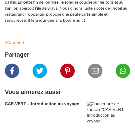
pastel. En cette fin de journée, le soleil se couche sur les toits et au
loin, on aperçoit l’île de Brava. Nous dînons juste à côté de l’hôtel au
restaurant Tropical qui propose une petite carte simple et
savoureuse. Il fera jour demain, bonne nuit !
#Cap-Vert
Partager
Vous aimerez aussi
CAP-VERT – Introduction au voyage