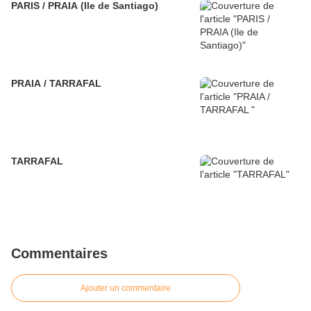
PARIS / PRAIA (Ile de Santiago)
PRAIA / TARRAFAL
TARRAFAL
Commentaires
Ajouter un commentaire