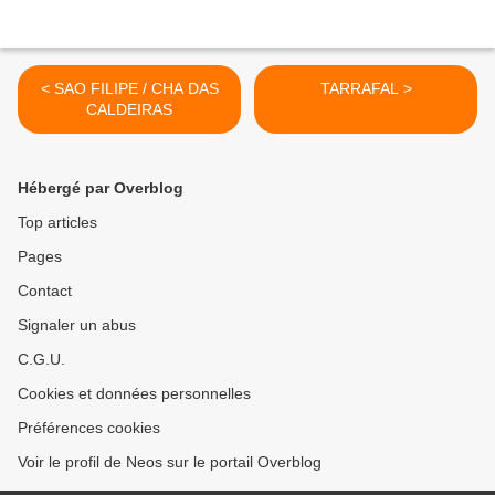
< SAO FILIPE / CHA DAS
TARRAFAL >
CALDEIRAS
Hébergé par Overblog
Top articles
Pages
Contact
Signaler un abus
C.G.U.
Cookies et données personnelles
Préférences cookies
Voir le profil de Neos sur le portail Overblog