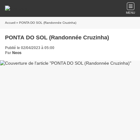
MENU
Accueil
» PONTA DO SOL (Randonnée Cruzinha)
PONTA DO SOL (Randonnée Cruzinha)
Publié le 02/04/2023 à 05:00
Par
Neos