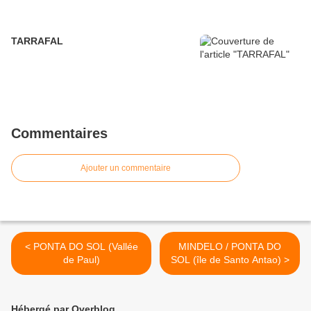
TARRAFAL
Commentaires
Ajouter un commentaire
< PONTA DO SOL (Vallée
MINDELO / PONTA DO
de Paul)
SOL (île de Santo Antao) >
Hébergé par Overblog