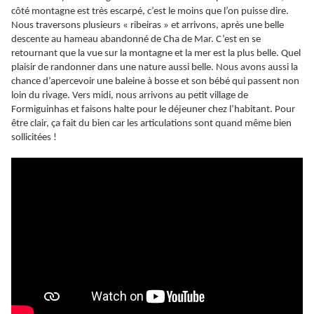
côté montagne est très escarpé, c’est le moins que l’on puisse dire.
Nous traversons plusieurs « ribeiras » et arrivons, après une belle
descente au hameau abandonné de Cha de Mar. C’est en se
retournant que la vue sur la montagne et la mer est la plus belle. Quel
plaisir de randonner dans une nature aussi belle. Nous avons aussi la
chance d’apercevoir une baleine à bosse et son bébé qui passent non
loin du rivage. Vers midi, nous arrivons au petit village de
Formiguinhas et faisons halte pour le déjeuner chez l’habitant. Pour
être clair, ça fait du bien car les articulations sont quand même bien
sollicitées !