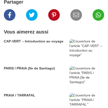
Partager
Vous aimerez aussi
CAP-VERT – Introduction au voyage
PARIS / PRAIA (Ile de Santiago)
PRAIA / TARRAFAL