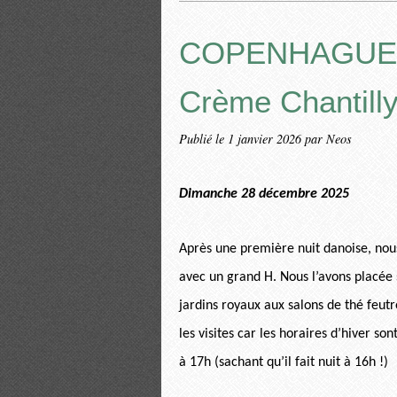
COPENHAGUE : 
Crème Chantill
Publié le
1 janvier 2026
par Neos
Dimanche 28 décembre 2025
Après une première nuit danoise, nous 
avec un grand H. Nous l’avons placée 
jardins royaux aux salons de thé feutr
les visites car les horaires d’hiver s
à 17h (sachant qu’il fait nuit à 16h !)