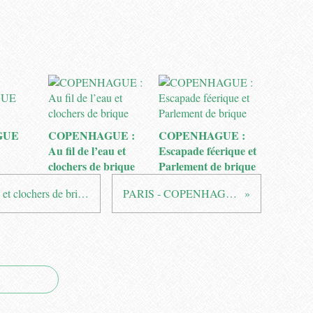
GUE
COPENHAGUE :
COPENHAGUE :
Au fil de l’eau et
Escapade féerique et
clochers de brique
Parlement de brique
COPENHAGUE : Au fil de l’eau et clochers de brique
PARIS - COPENHAGUE