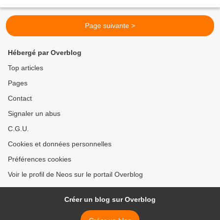
des routes touristiques....
Page suivante >
Hébergé par Overblog
Top articles
Pages
Contact
Signaler un abus
C.G.U.
Cookies et données personnelles
Préférences cookies
Voir le profil de Neos sur le portail Overblog
Créer un blog sur Overblog