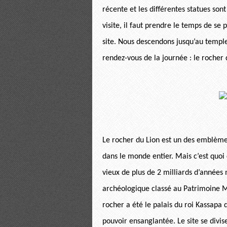
récente et les différentes statues son
visite, il faut prendre le temps de se
site. Nous descendons jusqu’au temple
rendez-vous de la journée : le rocher 
Le rocher du Lion est un des emblème
dans le monde entier. Mais c’est quoi
vieux de plus de 2 milliards d’années
archéologique classé au Patrimoine Mo
rocher a été le palais du roi Kassapa
pouvoir ensanglantée. Le site se divise