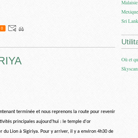
Malaisie
Mexique
Sri Lank
0
Utilit
RIYA
Où et qu
Skyscan
ntenant terminée et nous reprenons la route pour revenir
ivités principales aujourd’hui : le temple d'or
 du Lion à Sigiriya. Pour y arriver, il y a environ 4h30 de