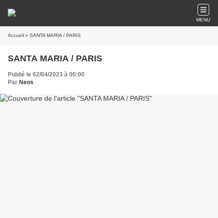
MENU
Accueil
» SANTA MARIA / PARIS
SANTA MARIA / PARIS
Publié le 02/04/2023 à 00:00
Par
Neos