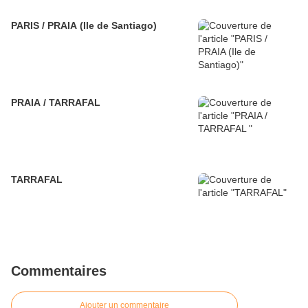
PARIS / PRAIA (Ile de Santiago)
PRAIA / TARRAFAL
TARRAFAL
Commentaires
Ajouter un commentaire