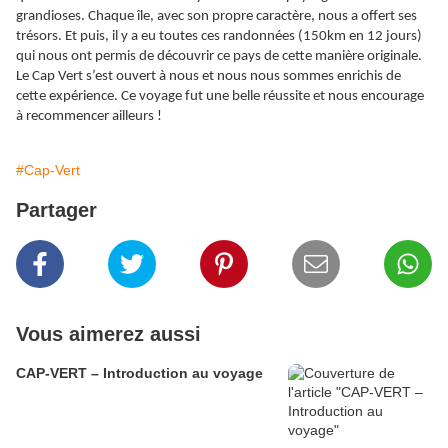
grandioses. Chaque île, avec son propre caractère, nous a offert ses
trésors. Et puis, il y a eu toutes ces randonnées (150km en 12 jours)
qui nous ont permis de découvrir ce pays de cette manière originale.
Le Cap Vert s’est ouvert à nous et nous nous sommes enrichis de
cette expérience. Ce voyage fut une belle réussite et nous encourage
à recommencer ailleurs !
#Cap-Vert
Partager
Vous aimerez aussi
CAP-VERT – Introduction au voyage