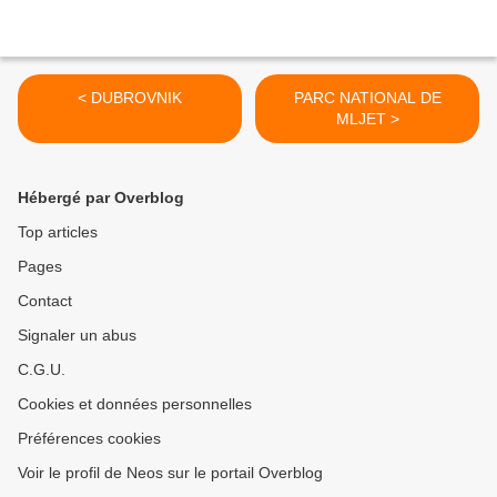
< DUBROVNIK
PARC NATIONAL DE
MLJET >
Hébergé par Overblog
Top articles
Pages
Contact
Signaler un abus
C.G.U.
Cookies et données personnelles
Préférences cookies
Voir le profil de Neos sur le portail Overblog