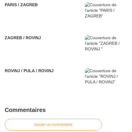
PARIS / ZAGREB
ZAGREB / ROVINJ
ROVINJ / PULA / ROVINJ
Commentaires
Ajouter un commentaire