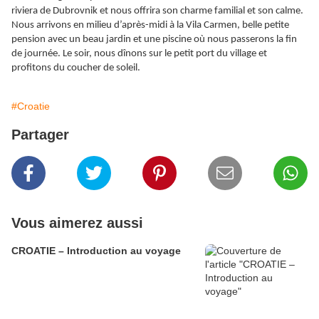
riviera de Dubrovnik et nous offrira son charme familial et son calme.
Nous arrivons en milieu d’après-midi à la Vila Carmen, belle petite
pension avec un beau jardin et une piscine où nous passerons la fin
de journée. Le soir, nous dînons sur le petit port du village et
profitons du coucher de soleil.
#Croatie
Partager
Vous aimerez aussi
CROATIE – Introduction au voyage