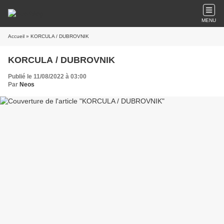
MENU
Accueil
» KORCULA / DUBROVNIK
KORCULA / DUBROVNIK
Publié le 11/08/2022 à 03:00
Par
Neos