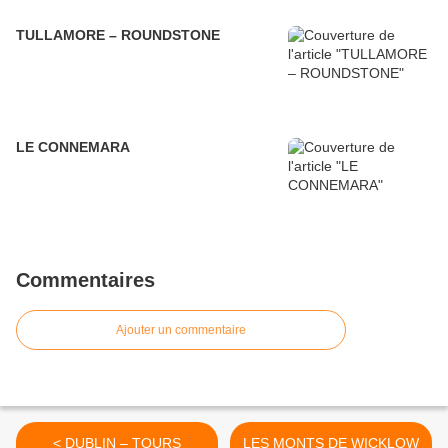
TULLAMORE – ROUNDSTONE
LE CONNEMARA
Commentaires
Ajouter un commentaire
< DUBLIN – TOURS
LES MONTS DE WICKLOW