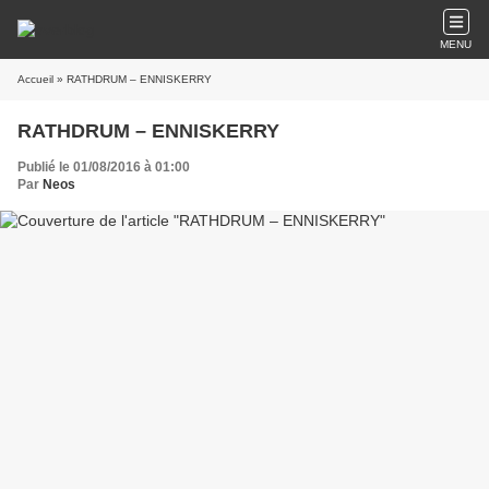
MENU
Accueil
» RATHDRUM – ENNISKERRY
RATHDRUM – ENNISKERRY
Publié le 01/08/2016 à 01:00
Par
Neos