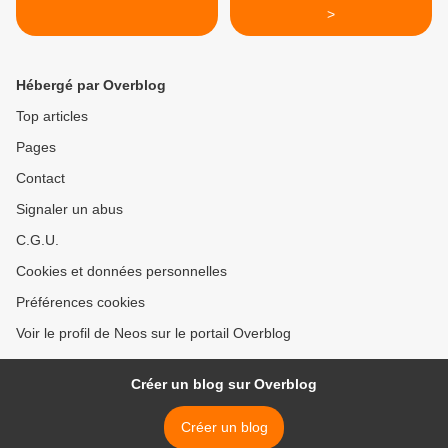
>
Hébergé par Overblog
Top articles
Pages
Contact
Signaler un abus
C.G.U.
Cookies et données personnelles
Préférences cookies
Voir le profil de Neos sur le portail Overblog
Créer un blog sur Overblog
Créer un blog