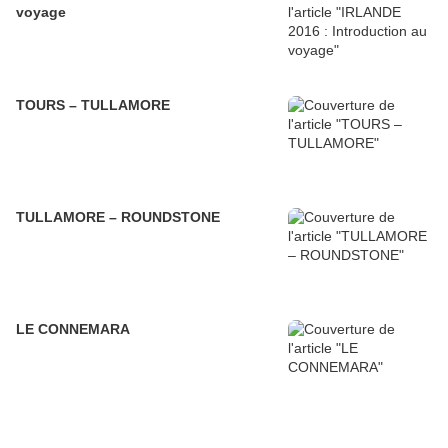
voyage
TOURS – TULLAMORE
TULLAMORE – ROUNDSTONE
LE CONNEMARA