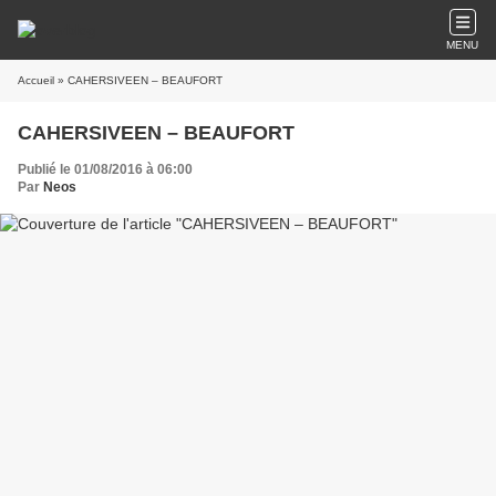
MENU
Accueil
» CAHERSIVEEN – BEAUFORT
CAHERSIVEEN – BEAUFORT
Publié le 01/08/2016 à 06:00
Par
Neos