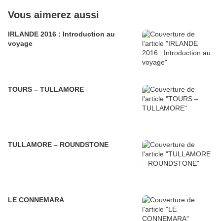
Vous aimerez aussi
IRLANDE 2016 : Introduction au
voyage
TOURS – TULLAMORE
TULLAMORE – ROUNDSTONE
LE CONNEMARA