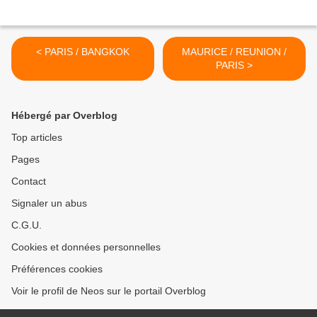
< PARIS / BANGKOK
MAURICE / REUNION /
PARIS >
Hébergé par Overblog
Top articles
Pages
Contact
Signaler un abus
C.G.U.
Cookies et données personnelles
Préférences cookies
Voir le profil de Neos sur le portail Overblog