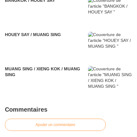
BANGKOK / HOUEY SAY
HOUEY SAY / MUANG SING
MUANG SING / XIENG KOK / MUANG
SING
Commentaires
Ajouter un commentaire