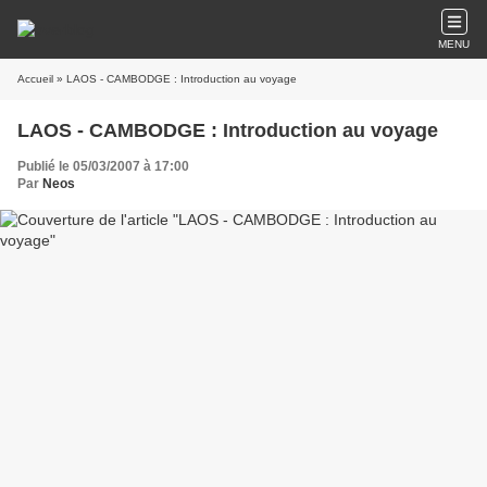
MENU
Accueil
» LAOS - CAMBODGE : Introduction au voyage
LAOS - CAMBODGE : Introduction au voyage
Publié le 05/03/2007 à 17:00
Par
Neos