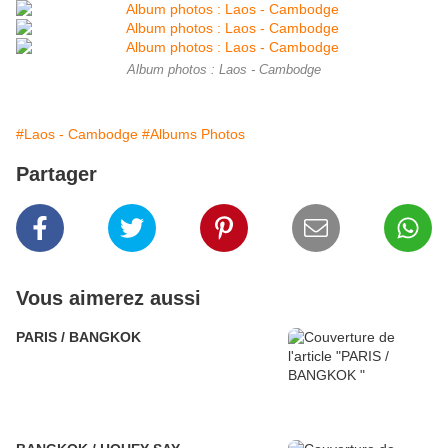
Album photos : Laos - Cambodge
#Laos - Cambodge
#Albums Photos
Partager
Vous aimerez aussi
PARIS / BANGKOK