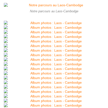
Notre parcours au Laos-Cambodge