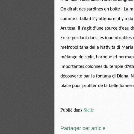
On dirait des sardines en boîte ! La m
comme il fallait s’y attendre, il y a d
Arutesa. Il s’agit d’une source d’eau 
En se perdant dans les innombrables 
metropolitana della Natività di Maria
mélange de style, baroque et normand, 
importantes colonnes du temple d’Athe
découverte par la fontana di Diana. N
place pour profiter de la belle lumière
Publié dans
Sicile
Partager cet article