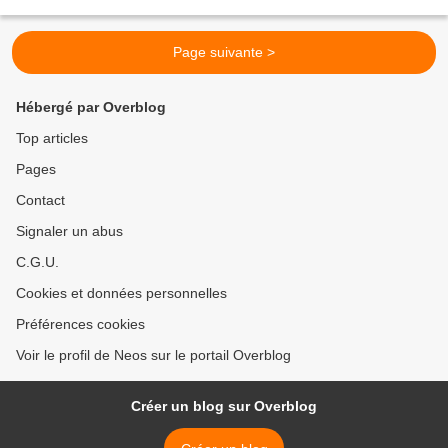
richesse de son architecture...
Page suivante >
Hébergé par Overblog
Top articles
Pages
Contact
Signaler un abus
C.G.U.
Cookies et données personnelles
Préférences cookies
Voir le profil de Neos sur le portail Overblog
Créer un blog sur Overblog