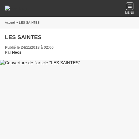
MENU
Accueil
» LES SAINTES
LES SAINTES
Publié le 24/11/2018 à 02:00
Par
Neos