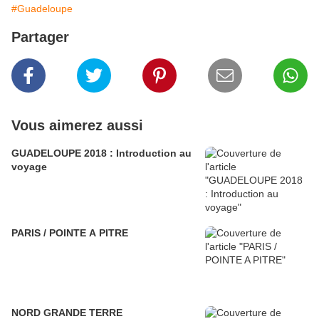
#Guadeloupe
Partager
Vous aimerez aussi
GUADELOUPE 2018 : Introduction au
voyage
PARIS / POINTE A PITRE
NORD GRANDE TERRE