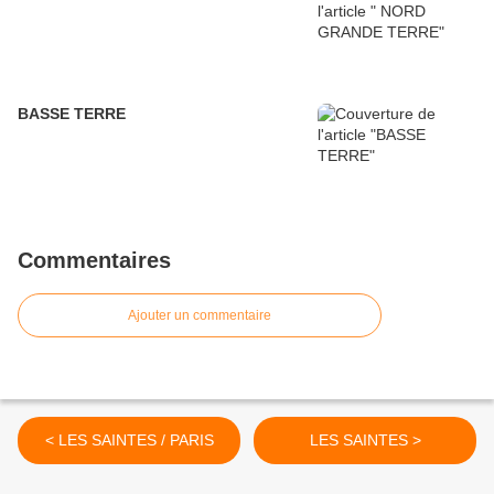
BASSE TERRE
Commentaires
Ajouter un commentaire
< LES SAINTES / PARIS
LES SAINTES >