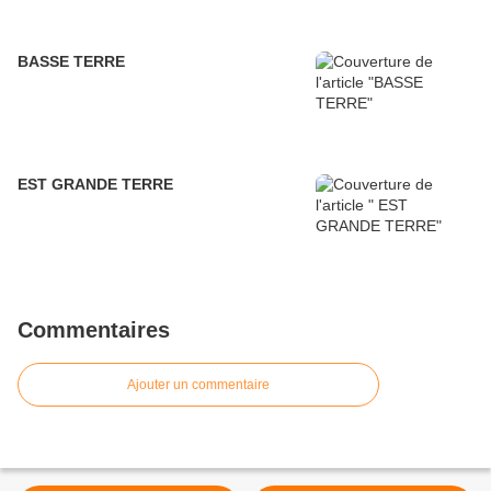
BASSE TERRE
EST GRANDE TERRE
Commentaires
Ajouter un commentaire