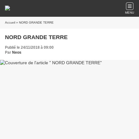
MENU
Accueil
» NORD GRANDE TERRE
NORD GRANDE TERRE
Publié le 24/11/2018 à 09:00
Par
Neos