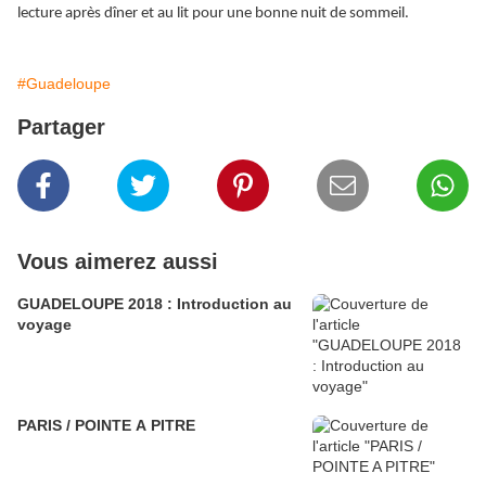
lecture après dîner et au lit pour une bonne nuit de sommeil.
#Guadeloupe
Partager
Vous aimerez aussi
GUADELOUPE 2018 : Introduction au
voyage
PARIS / POINTE A PITRE