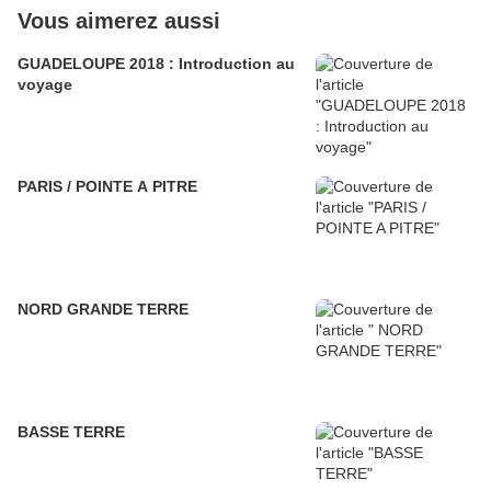
Vous aimerez aussi
GUADELOUPE 2018 : Introduction au
voyage
PARIS / POINTE A PITRE
NORD GRANDE TERRE
BASSE TERRE