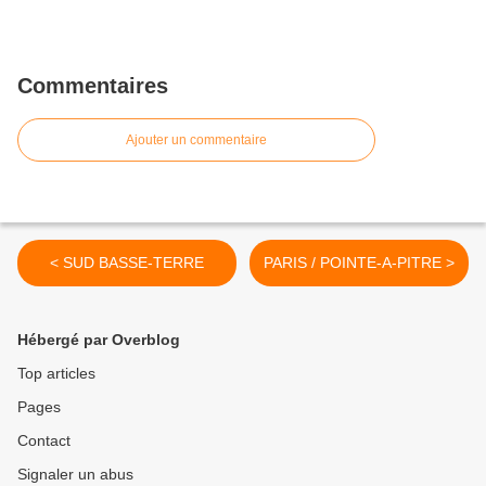
Commentaires
Ajouter un commentaire
< SUD BASSE-TERRE
PARIS / POINTE-A-PITRE >
Hébergé par Overblog
Top articles
Pages
Contact
Signaler un abus