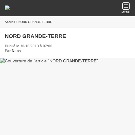
MENU
Accueil
» NORD GRANDE-TERRE
NORD GRANDE-TERRE
Publié le 30/10/2013 à 07:00
Par
Neos