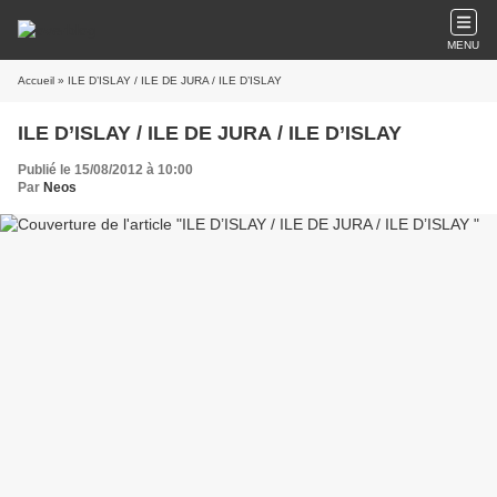
MENU
Accueil
» ILE D’ISLAY / ILE DE JURA / ILE D’ISLAY
ILE D’ISLAY / ILE DE JURA / ILE D’ISLAY
Publié le 15/08/2012 à 10:00
Par
Neos