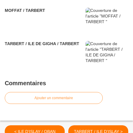
MOFFAT / TARBERT
TARBERT / ILE DE GIGHA / TARBERT
Commentaires
Ajouter un commentaire
< ILE D’ISLAY / OBAN
TARBERT / ILE D’ISLAY >