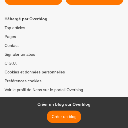
Hébergé par Overblog
Top articles
Pages
Contact
Signaler un abus
C.G.U.
Cookies et données personnelles
Préférences cookies
Voir le profil de Neos sur le portail Overblog
Créer un blog sur Overblog
Créer un blog