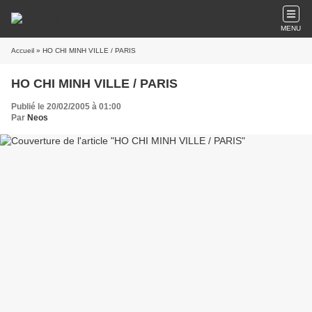
MENU
Accueil
» HO CHI MINH VILLE / PARIS
HO CHI MINH VILLE / PARIS
Publié le 20/02/2005 à 01:00
Par
Neos