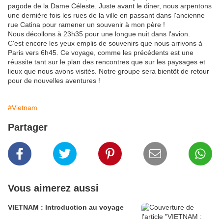
pagode de la Dame Céleste. Juste avant le diner, nous arpentons
une dernière fois les rues de la ville en passant dans l'ancienne
rue Catina pour ramener un souvenir à mon père !
Nous décollons à 23h35 pour une longue nuit dans l'avion.
C'est encore les yeux emplis de souvenirs que nous arrivons à
Paris vers 6h45. Ce voyage, comme les précédents est une
réussite tant sur le plan des rencontres que sur les paysages et
lieux que nous avons visités. Notre groupe sera bientôt de retour
pour de nouvelles aventures !
#Vietnam
Partager
Vous aimerez aussi
VIETNAM : Introduction au voyage