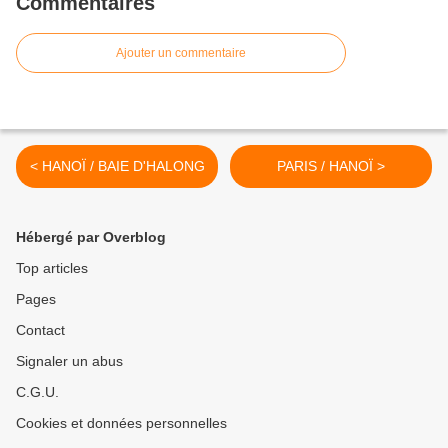
Commentaires
Ajouter un commentaire
< HANOÏ / BAIE D'HALONG
PARIS / HANOÏ >
Hébergé par Overblog
Top articles
Pages
Contact
Signaler un abus
C.G.U.
Cookies et données personnelles