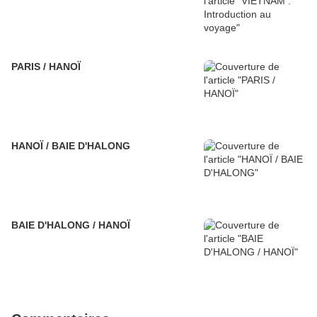
PARIS / HANOÏ
HANOÏ / BAIE D'HALONG
BAIE D'HALONG / HANOÏ