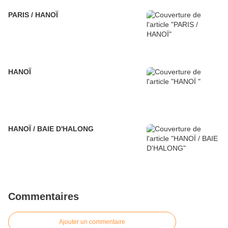
PARIS / HANOÏ
HANOÏ
HANOÏ / BAIE D'HALONG
Commentaires
Ajouter un commentaire