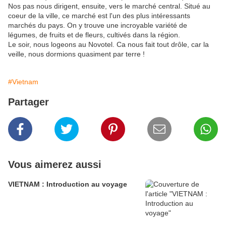
Nos pas nous dirigent, ensuite, vers le marché central. Situé au
coeur de la ville, ce marché est l'un des plus intéressants
marchés du pays. On y trouve une incroyable variété de
légumes, de fruits et de fleurs, cultivés dans la région.
Le soir, nous logeons au Novotel. Ca nous fait tout drôle, car la
veille, nous dormions quasiment par terre !
#Vietnam
Partager
Vous aimerez aussi
VIETNAM : Introduction au voyage