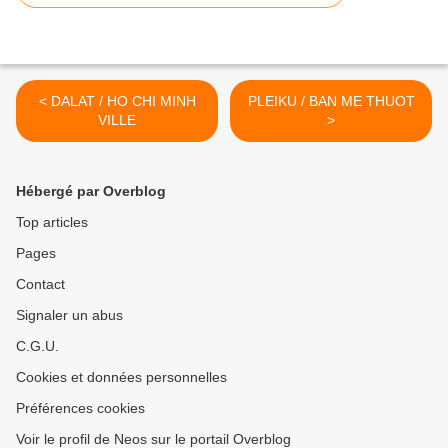
< DALAT / HO CHI MINH
PLEIKU / BAN ME THUOT
VILLE
>
Hébergé par Overblog
Top articles
Pages
Contact
Signaler un abus
C.G.U.
Cookies et données personnelles
Préférences cookies
Voir le profil de Neos sur le portail Overblog