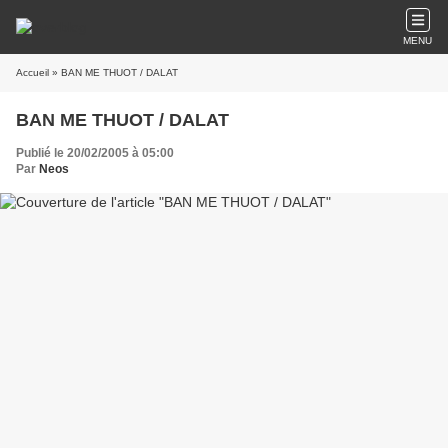
MENU
Accueil
» BAN ME THUOT / DALAT
BAN ME THUOT / DALAT
Publié le 20/02/2005 à 05:00
Par
Neos