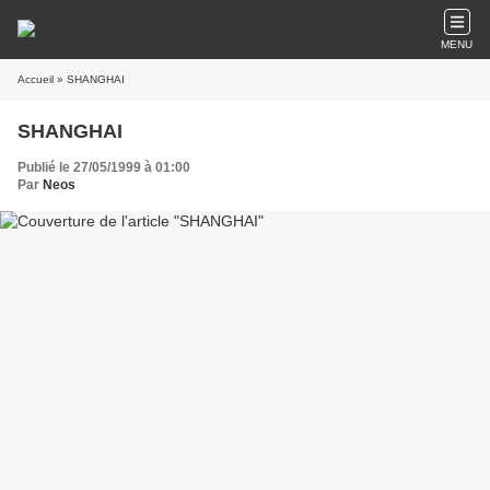
MENU
Accueil
» SHANGHAI
SHANGHAI
Publié le 27/05/1999 à 01:00
Par
Neos