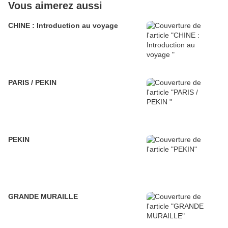
Vous aimerez aussi
CHINE : Introduction au voyage
PARIS / PEKIN
PEKIN
GRANDE MURAILLE