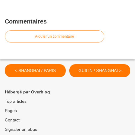
Commentaires
Ajouter un commentaire
< SHANGHAI / PARIS
GUILIN / SHANGHAI >
Hébergé par Overblog
Top articles
Pages
Contact
Signaler un abus