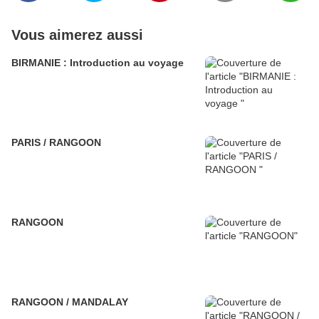
Vous aimerez aussi
BIRMANIE : Introduction au voyage
PARIS / RANGOON
RANGOON
RANGOON / MANDALAY