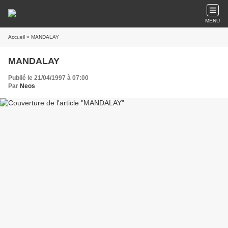
MENU
Accueil
» MANDALAY
MANDALAY
Publié le 21/04/1997 à 07:00
Par
Neos