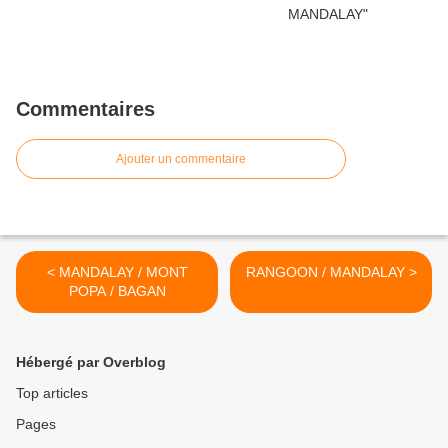
Commentaires
Ajouter un commentaire
< MANDALAY / MONT
RANGOON / MANDALAY >
POPA / BAGAN
Hébergé par Overblog
Top articles
Pages