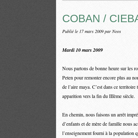
COBAN / CIEB
Publié le
17 mars 2009
par Neos
Mardi 10 mars 2009
Nous partons de bonne heure sur les ro
Peten pour remonter encore plus au nord
de l’aire maya. C’est dans ce territoire 
apparition vers la fin du IIIème siècle.
En chemin, nous faisons un arrêt impré
d’enfants et de mère de famille nous acc
l’enseignement fourni à la population q