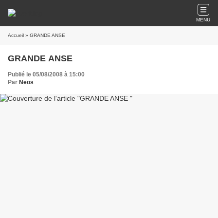
MENU
Accueil
» GRANDE ANSE
GRANDE ANSE
Publié le 05/08/2008 à 15:00
Par
Neos