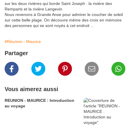
sur les deux rivières qui borde Saint Joseph : la rivière des
Remparts et la rivière Langevin.
Nous revenons à Grande Anse pour admirer le coucher de soleil
sur cette belle plage. On découvre même des croix en mémoire
des personnes qui se sont noyés à cet endroit ...
#Réunion - Maurice
Partager
Vous aimerez aussi
REUNION - MAURICE : Introduction
au voyage