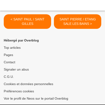
< SAINT PAUL / SAINT
SAINT PIERRE / ETANG
GILLES
SALE LES BAINS >
Hébergé par Overblog
Top articles
Pages
Contact
Signaler un abus
C.G.U.
Cookies et données personnelles
Préférences cookies
Voir le profil de Neos sur le portail Overblog