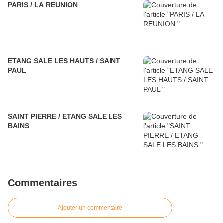
PARIS / LA REUNION
ETANG SALE LES HAUTS / SAINT
PAUL
SAINT PIERRE / ETANG SALE LES
BAINS
Commentaires
Ajouter un commentaire